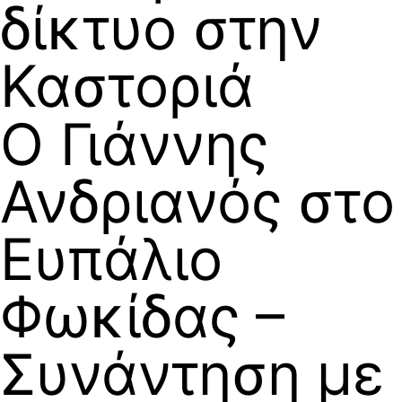
δίκτυο στην
Καστοριά
Ο Γιάννης
Ανδριανός στο
Ευπάλιο
Φωκίδας –
Συνάντηση με