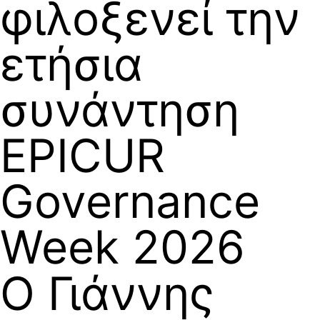
φιλοξενεί την
ετήσια
συνάντηση
EPICUR
Governance
Week 2026
Ο Γιάννης