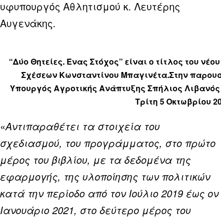
υφυπουργός Αθλητισμού κ. Λευτέρης
Αυγενάκης.
“Δύο Θητείες. Ένας Στόχος” είναι ο τίτλος του νέ
Σχέσεων Κωνσταντίνου Μπαγινέτα.Στην παρουσ
Υπουργός Αγροτικής Ανάπτυξης Σπήλιος Λιβανός 
Τρίτη 5 Οκτωβρίου 2
«
Αντιπαραθέτει τα στοιχεία του
σχεδιασμού, του προγράμματος, στο πρώτο
μέρος του βιβλίου, με τα δεδομένα της
εφαρμογής, της υλοποίησης των πολιτικών
κατά την περίοδο από τον Ιούλιο 2019 έως ον
Ιανουάριο 2021, στο δεύτερο μέρος του