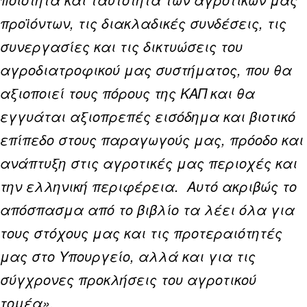
προϊόντων, τις διακλαδικές συνδέσεις, τις
συνεργασίες και τις δικτυώσεις του
αγροδιατροφικού μας συστήματος, που θα
αξιοποιεί τους πόρους της ΚΑΠ και θα
εγγυάται αξιοπρεπές εισόδημα και βιοτικό
επίπεδο στους παραγωγούς μας, πρόοδο και
ανάπτυξη στις αγροτικές μας περιοχές και
την ελληνική περιφέρεια. Αυτό ακριβώς το
απόσπασμα από το βιβλίο τα λέει όλα για
τους στόχους μας και τις προτεραιότητές
μας στο Υπουργείο, αλλά και για τις
σύγχρονες προκλήσεις του αγροτικού
τομέα».