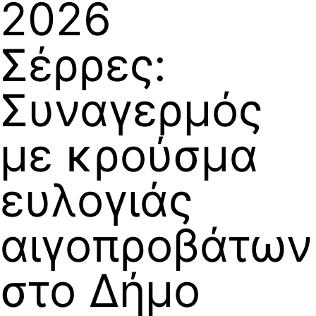
2026
Σέρρες:
Συναγερμός
με κρούσμα
ευλογιάς
αιγοπροβάτων
στο Δήμο