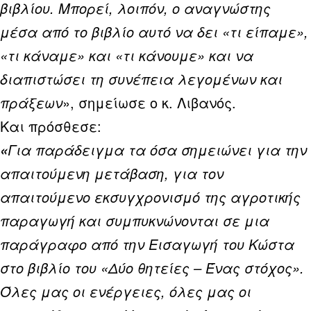
βιβλίου. Μπορεί, λοιπόν, ο αναγνώστης
μέσα από το βιβλίο αυτό να δει «τι είπαμε»,
«τι κάναμε» και «τι κάνουμε» και να
διαπιστώσει τη συνέπεια λεγομένων και
πράξεων
», σημείωσε ο κ. Λιβανός.
Και πρόσθεσε:
Για παράδειγμα τα όσα σημειώνει για την
«
απαιτούμενη μετάβαση, για τον
απαιτούμενο εκσυγχρονισμό της αγροτικής
παραγωγή και συμπυκνώνονται σε μια
παράγραφο από την Εισαγωγή του Κώστα
στο βιβλίο του «Δύο θητείες – Ένας στόχος».
Όλες μας οι ενέργειες, όλες μας οι