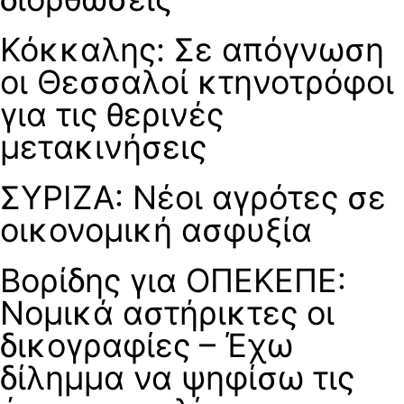
Κόκκαλης: Σε απόγνωση
οι Θεσσαλοί κτηνοτρόφοι
για τις θερινές
μετακινήσεις
ΣΥΡΙΖΑ: Νέοι αγρότες σε
οικονομική ασφυξία
Βορίδης για ΟΠΕΚΕΠΕ:
Νομικά αστήρικτες οι
δικογραφίες – Έχω
δίλημμα να ψηφίσω τις