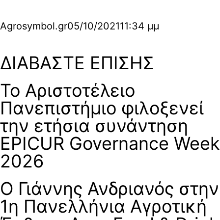
Agrosymbol.gr
05/10/2021
11:34 μμ
ΔΙΑΒΑΣΤΕ ΕΠΙΣΗΣ
Το Αριστοτέλειο
Πανεπιστήμιο φιλοξενεί
την ετήσια συνάντηση
EPICUR Governance Week
2026
Ο Γιάννης Ανδριανός στην
1η Πανελλήνια Αγροτική