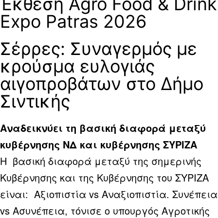
Έκθεση Agro Food & Drink
Expo Patras 2026
Σέρρες: Συναγερμός με
κρούσμα ευλογιάς
αιγοπροβάτων στο Δήμο
Σιντικής
Αναδεικνύει τη βασική διαφορά μεταξύ
κυβέρνησης ΝΔ και κυβέρνησης ΣΥΡΙΖΑ
Η βασική διαφορά μεταξύ της σημερινής
Κυβέρνησης και της Κυβέρνησης του ΣΥΡΙΖΑ
είναι: Αξιοπιστία vs Αναξιοπιστία. Συνέπεια
vs Ασυνέπεια, τόνισε ο υπουργός Αγροτικής