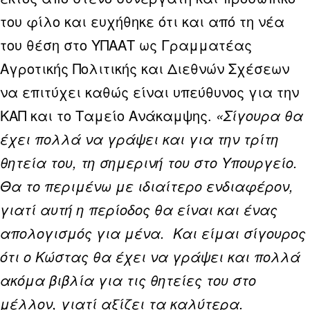
του φίλο και ευχήθηκε ότι και από τη νέα
του θέση στο ΥΠΑΑΤ ως Γραμματέας
Αγροτικής Πολιτικής και Διεθνών Σχέσεων
να επιτύχει καθώς είναι υπεύθυνος για την
ΚΑΠ και το Ταμείο Ανάκαμψης.
«Σίγουρα θα
έχει πολλά να γράψει και για την τρίτη
θητεία του, τη σημερινή του στο Υπουργείο.
Θα το περιμένω με ιδιαίτερο ενδιαφέρον,
γιατί αυτή η περίοδος θα είναι και ένας
απολογισμός για μένα. Και είμαι σίγουρος
ότι ο Κώστας θα έχει να γράψει και πολλά
ακόμα βιβλία για τις θητείες του στο
μέλλον, γιατί αξίζει τα καλύτερα.