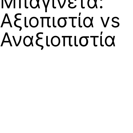
Μπαγινέτα:
Αξιοπιστία vs
Αναξιοπιστία