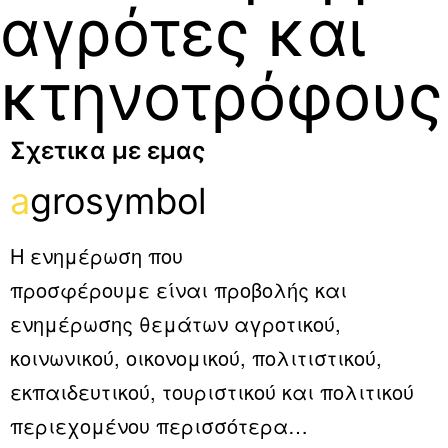
αγρότες και
κτηνοτρόφους
Σχετικα με εμας
a
grosymbol
Η ενημέρωση που
προσφέρουμε είναι προβολής και
ενημέρωσης θεμάτων αγροτικού,
κοινωνικού, οικονομικού, πολιτιστικού,
εκπαιδευτικού, τουριστικού και πολιτικού
περιεχομένου
περισσότερα…