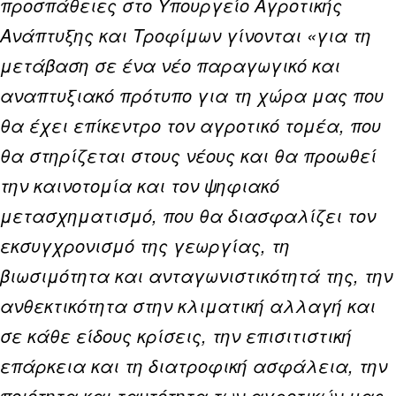
προσπάθειες στο Υπουργείο Αγροτικής
Ανάπτυξης και Τροφίμων γίνονται «για τη
μετάβαση σε ένα νέο παραγωγικό και
αναπτυξιακό πρότυπο για τη χώρα μας που
θα έχει επίκεντρο τον αγροτικό τομέα, που
θα στηρίζεται στους νέους και θα προωθεί
την καινοτομία και τον ψηφιακό
μετασχηματισμό, που θα διασφαλίζει τον
εκσυγχρονισμό της γεωργίας, τη
βιωσιμότητα και ανταγωνιστικότητά της, την
ανθεκτικότητα στην κλιματική αλλαγή και
σε κάθε είδους κρίσεις, την επισιτιστική
επάρκεια και τη διατροφική ασφάλεια, την
ποιότητα και ταυτότητα των αγροτικών μας