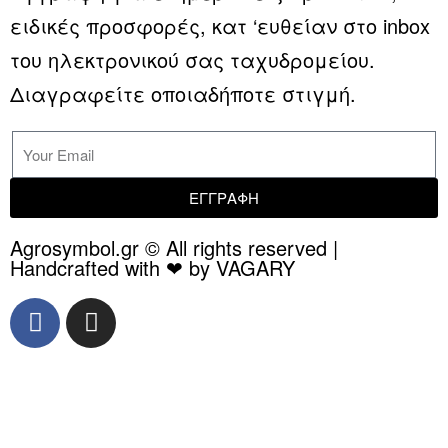
ειδικές προσφορές, κατ ‘ευθείαν στο inbox
του ηλεκτρονικού σας ταχυδρομείου.
Διαγραφείτε οποιαδήποτε στιγμή.
ΕΓΓΡΑΦΗ
Agrosymbol.gr © All rights reserved |
Handcrafted with ❤ by VAGARY