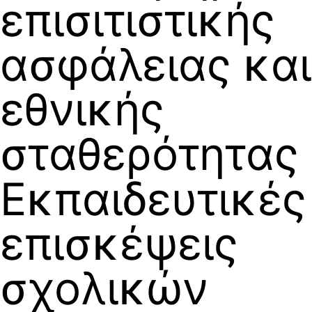
επισιτιστικής
ασφάλειας και
εθνικής
σταθερότητας
Εκπαιδευτικές
επισκέψεις
σχολικών