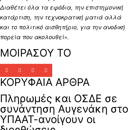
Διαθέτει όλα τα εφόδια, την επιστημονική
κατάρτιση, την τεχνοκρατική ματιά αλλά
και το πολιτικό αισθητήριο, για την ανοδική
πορεία που ακολουθεί».
ΜΟΙΡΑΣΟΥ ΤΟ
ΚΟΡΥΦΑΙΑ ΑΡΘΡΑ
Πληρωμές και ΟΣΔΕ σε
συνάντηση Αυγενάκη στο
ΥΠΑΑΤ-ανοίγουν οι
διορθώσεις