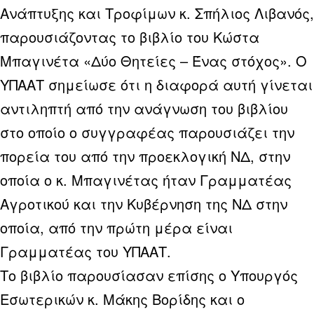
Ανάπτυξης και Τροφίμων κ. Σπήλιος Λιβανός,
παρουσιάζοντας το βιβλίο του Κώστα
Μπαγινέτα «Δύο Θητείες – Ένας στόχος». Ο
ΥΠΑΑΤ σημείωσε ότι η διαφορά αυτή γίνεται
αντιληπτή από την ανάγνωση του βιβλίου
στο οποίο ο συγγραφέας παρουσιάζει την
πορεία του από την προεκλογική ΝΔ, στην
οποία ο κ. Μπαγινέτας ήταν Γραμματέας
Αγροτικού και την Κυβέρνηση της ΝΔ στην
οποία, από την πρώτη μέρα είναι
Γραμματέας του ΥΠΑΑΤ.
Το βιβλίο παρουσίασαν επίσης ο Υπουργός
Εσωτερικών κ. Μάκης Βορίδης και ο