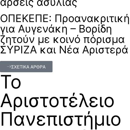
άρσεις ασυλίας
ΟΠΕΚΕΠΕ: Προανακριτική
για Αυγενάκη – Βορίδη
ζητούν με κοινό πόρισμα
ΣΥΡΙΖΑ και Νέα Αριστερά
ΣΧΕΤΙΚΑ ΑΡΘΡΑ
Το
Αριστοτέλειο
Πανεπιστήμιο