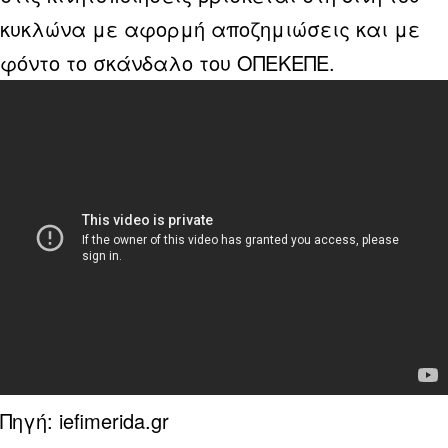
κυκλώνα με αφορμή αποζημιώσεις και με
φόντο το σκάνδαλο του ΟΠΕΚΕΠΕ.
Πηγή: iefimerida.gr