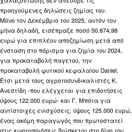
χαλαζόπτωσης δεν απέσυρε τις
προηγούμενες δηλώσεις ζημίας του.
Μόνο τον Δεκέμβριο του 2025, αυτόν τον
μήνα δηλαδή, εισέπραξε ποσό 50.874,98
ευρώ για επιπλέον αποζημίωση μετά από
ένσταση στο πόρισμα για ζημία του 2024,
για προκαταβολή παγετού, την
προκαταβολή φυτικού κεφαλαίου Daniel.
Έτσι μετά τους αγροτοσυνδικαλιστές Κ.
Ανεστίδη -που ελέγχεται για επιδοτήσεις
ύψους 122.000 ευρώ- και Γ. Μπότα για
αντίστοιχες ενισχύσεις, ύψους 125.000 ευρώ,
ένας ακόμη παραγωγός που πρωτοστατεί
στις κινητοποιήσεις βρίσκεται στη δίνη του