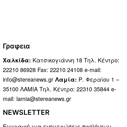
Γραφεια
Χαλκίδα:
Κατσικογιάννη 18 Τηλ. Κέντρο:
22210 86928 Fax: 22210 24108 e-mail:
info@stereanews.gr
Λαμία:
Ρ. Φεραίου 1 –
35100 ΛΑΜΙΑ Τηλ. Κέντρο: 22310 35844 e-
mail: lamia@stereanews.gr
NEWSLETTER
Εγγραφή για ενημερώσεις προϊόντων,