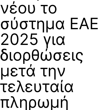
νέου το
σύστημα ΕΑΕ
2025 για
διορθώσεις
μετά την
τελευταία
πληρωμή