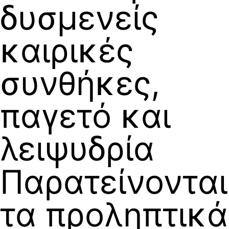
δυσμενείς
καιρικές
συνθήκες,
παγετό και
λειψυδρία
Παρατείνονται
τα προληπτικά