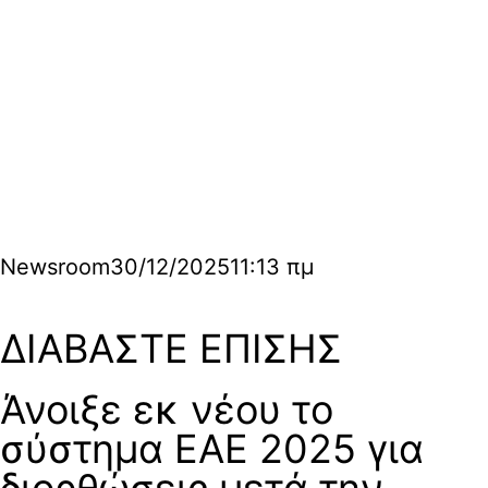
Newsroom
30/12/2025
11:13 πμ
ΔΙΑΒΑΣΤΕ ΕΠΙΣΗΣ
Άνοιξε εκ νέου το
σύστημα ΕΑΕ 2025 για
διορθώσεις μετά την