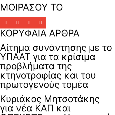
ΜΟΙΡΑΣΟΥ ΤΟ
ΚΟΡΥΦΑΙΑ ΑΡΘΡΑ
Αίτημα συνάντησης με το
ΥΠΑΑΤ για τα κρίσιμα
προβλήματα της
κτηνοτροφίας και του
πρωτογενούς τομέα
Κυριάκος Μητσοτάκης
για νέα ΚΑΠ και