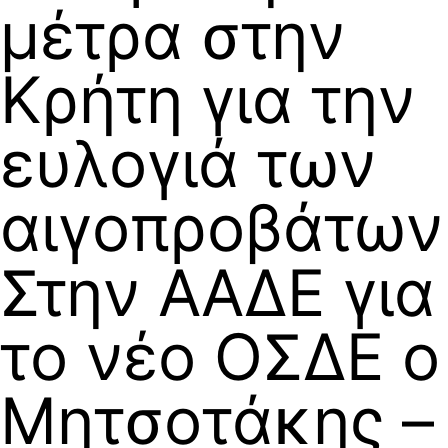
μέτρα στην
Κρήτη για την
ευλογιά των
αιγοπροβάτων
Στην ΑΑΔΕ για
το νέο ΟΣΔΕ ο
Μητσοτάκης –