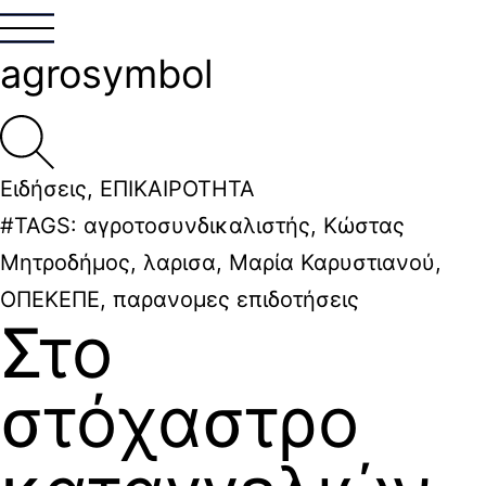
agrosymbol
Ειδήσεις
,
ΕΠΙΚΑΙΡΟΤΗΤΑ
#TAGS:
αγροτοσυνδικαλιστής
,
Κώστας
Μητροδήμος
,
λαρισα
,
Μαρία Καρυστιανού
,
ΟΠΕΚΕΠΕ
,
παρανομες επιδοτήσεις
Στο
στόχαστρο