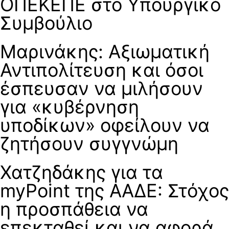
ΟΠΕΚΕΠΕ στο Υπουργικό
Συμβούλιο
Μαρινάκης: Αξιωματική
Αντιπολίτευση και όσοι
έσπευσαν να μιλήσουν
για «κυβέρνηση
υποδίκων» οφείλουν να
ζητήσουν συγγνώμη
Χατζηδάκης για τα
myPoint της ΑΑΔΕ: Στόχος
η προσπάθεια να
επεκταθεί και να αφορά