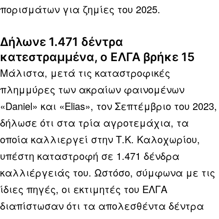
πορισμάτων για ζημίες του 2025.
Δήλωνε 1.471 δέντρα
κατεστραμμένα, ο ΕΛΓΑ βρήκε 15
Μάλιστα, μετά τις καταστροφικές
πλημμύρες των ακραίων φαινομένων
«Daniel» και «Elias», τον Σεπτέμβριο του 2023,
δήλωσε ότι στα τρία αγροτεμάχια, τα
οποία καλλιεργεί στην Τ.Κ. Καλοχωρίου,
υπέστη καταστροφή σε 1.471 δένδρα
καλλιέργειάς του. Ωστόσο, σύμφωνα με τις
ίδιες πηγές, οι εκτιμητές του ΕΛΓΑ
διαπίστωσαν ότι τα απολεσθέντα δέντρα