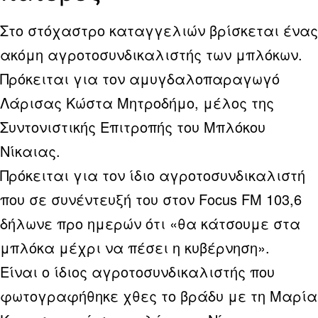
Στο στόχαστρο καταγγελιών βρίσκεται ένας
ακόμη αγροτοσυνδικαλιστής των μπλόκων.
Πρόκειται για τον αμυγδαλοπαραγωγό
Λάρισας Κώστα Μητροδήμο, μέλος της
Συντονιστικής Επιτροπής του Μπλόκου
Νίκαιας.
Πρόκειται για τον ίδιο αγροτοσυνδικαλιστή
που σε συνέντευξή του στον Focus FM 103,6
δήλωνε προ ημερών ότι «θα κάτσουμε στα
μπλόκα μέχρι να πέσει η κυβέρνηση».
Είναι ο ίδιος αγροτοσυνδικαλιστής που
φωτογραφήθηκε χθες το βράδυ με τη Μαρία