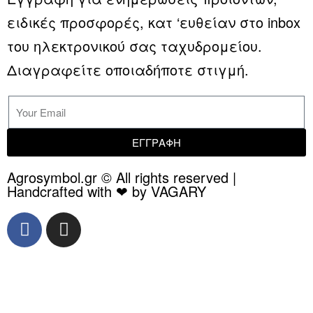
ειδικές προσφορές, κατ ‘ευθείαν στο inbox
του ηλεκτρονικού σας ταχυδρομείου.
Διαγραφείτε οποιαδήποτε στιγμή.
ΕΓΓΡΑΦΗ
Agrosymbol.gr © All rights reserved |
Handcrafted with ❤ by VAGARY