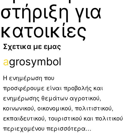
στήριξη για
κατοικίες
Σχετικα με εμας
a
grosymbol
Η ενημέρωση που
προσφέρουμε είναι προβολής και
ενημέρωσης θεμάτων αγροτικού,
κοινωνικού, οικονομικού, πολιτιστικού,
εκπαιδευτικού, τουριστικού και πολιτικού
περιεχομένου
περισσότερα…