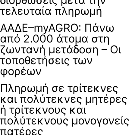
τελευταία πληρωμή
ΑΑΔΕ–myAGRO: Πάνω
από 2.000 άτομα στη
ζωντανή μετάδοση – Οι
τοποθετήσεις των
φορέων
Πληρωμή σε τρίτεκνες
και πολύτεκνες μητέρες
ή τρίτεκνους και
πολύτεκνους μονογονείς
πατέρες