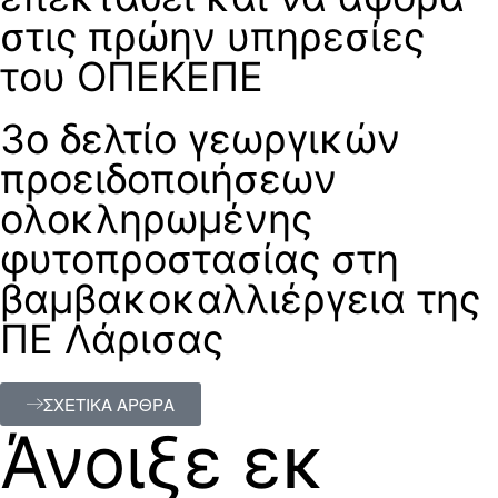
στις πρώην υπηρεσίες
του ΟΠΕΚΕΠΕ
3ο δελτίο γεωργικών
προειδοποιήσεων
ολοκληρωμένης
φυτοπροστασίας στη
βαμβακοκαλλιέργεια της
ΠΕ Λάρισας
ΣΧΕΤΙΚΑ ΑΡΘΡΑ
Άνοιξε εκ