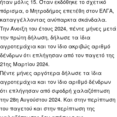
ήταν μόλις 15. Όταν εκδόθηκε το σχετικό
πόρισμα, ο Μητροδήμος επετέθη στον ΕΛΓΑ,
καταγγέλλοντας ανύπαρκτα σκάνδαλα.
Την Άνοιξη του έτους 2024, πέντε μήνες μετά
την πρώτη δήλωση, δήλωσε τα ίδια
αγροτεμάχια και τον ίδιο ακριβώς αριθμό
δένδρων ότι επλήγησαν από τον παγετό της
21ης Μαρτίου 2024.
Πέντε μήνες αργότερα δήλωσε τα ίδια
αγροτεμάχια και τον ίδιο αριθμό δένδρων
ότι επλήγησαν από σφοδρή χαλαζόπτωση
την 28η Αυγούστου 2024. Και στην περίπτωση
του παγετού και στην περίπτωση της