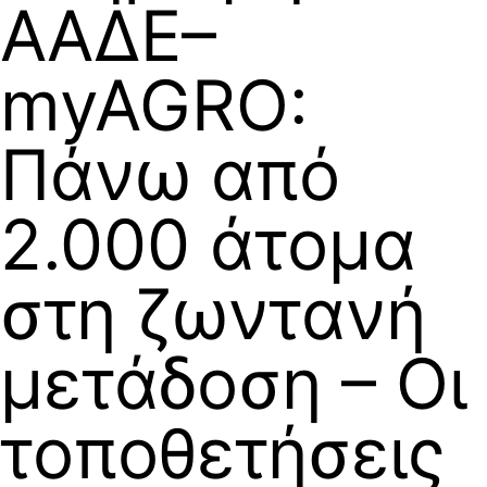
ΑΑΔΕ–
myAGRO:
Πάνω από
2.000 άτομα
στη ζωντανή
μετάδοση – Οι
τοποθετήσεις