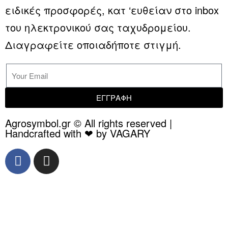
ειδικές προσφορές, κατ ‘ευθείαν στο inbox
του ηλεκτρονικού σας ταχυδρομείου.
Διαγραφείτε οποιαδήποτε στιγμή.
ΕΓΓΡΑΦΗ
Agrosymbol.gr © All rights reserved |
Handcrafted with ❤ by VAGARY