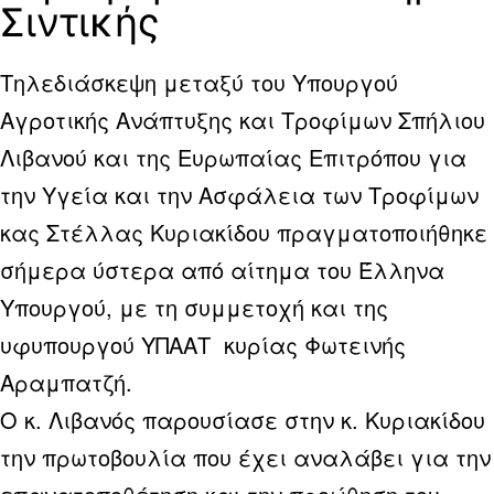
Σιντικής
Τηλεδιάσκεψη μεταξύ του Υπουργού
Αγροτικής Ανάπτυξης και Τροφίμων Σπήλιου
Λιβανού και της Ευρωπαίας Επιτρόπου για
την Υγεία και την Ασφάλεια των Τροφίμων
κας Στέλλας Κυριακίδου πραγματοποιήθηκε
σήμερα ύστερα από αίτημα του Έλληνα
Υπουργού, με τη συμμετοχή και της
υφυπουργού ΥΠΑΑΤ κυρίας Φωτεινής
Αραμπατζή.
Ο κ. Λιβανός παρουσίασε στην κ. Κυριακίδου
την πρωτοβουλία που έχει αναλάβει για την