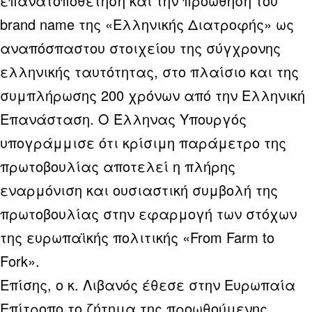
επανατοποθέτηση και την προώθηση του
brand name της «Ελληνικής Διατροφής» ως
αναπόσπαστου στοιχείου της σύγχρονης
ελληνικής ταυτότητας, στο πλαίσιο και της
συμπλήρωσης 200 χρόνων από την Ελληνική
Επανάσταση. Ο Έλληνας Υπουργός
υπογράμμισε ότι κρίσιμη παράμετρο της
πρωτοβουλίας αποτελεί η πλήρης
εναρμόνιση και ουσιαστική συμβολή της
πρωτοβουλίας στην εφαρμογή των στόχων
της ευρωπαϊκής πολιτικής «From Farm to
Fork».
Επίσης, ο κ. Λιβανός έθεσε στην Ευρωπαία
Επίτροπο το ζήτημα της προωθούμενης