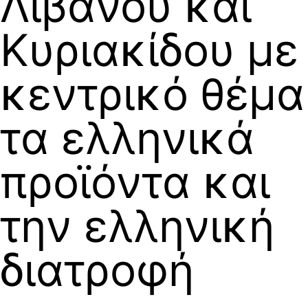
Λιβανού και
Κυριακίδου με
κεντρικό θέμα
τα ελληνικά
προϊόντα και
την ελληνική
διατροφή