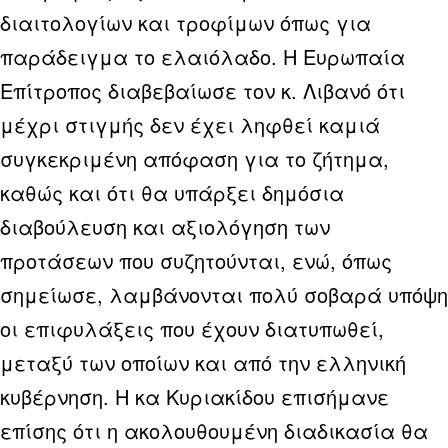
διαιτολογίων και τροφίμων όπως για
παράδειγμα το ελαιόλαδο. Η Ευρωπαία
Επίτροπος διαβεβαίωσε τον κ. Λιβανό ότι
μέχρι στιγμής δεν έχει ληφθεί καμιά
συγκεκριμένη απόφαση για το ζήτημα,
καθώς και ότι θα υπάρξει δημόσια
διαβούλευση και αξιολόγηση των
προτάσεων που συζητούνται, ενώ, όπως
σημείωσε, λαμβάνονται πολύ σοβαρά υπόψη
οι επιφυλάξεις που έχουν διατυπωθεί,
μεταξύ των οποίων και από την ελληνική
κυβέρνηση. Η κα Κυριακίδου επισήμανε
επίσης ότι η ακολουθουμένη διαδικασία θα