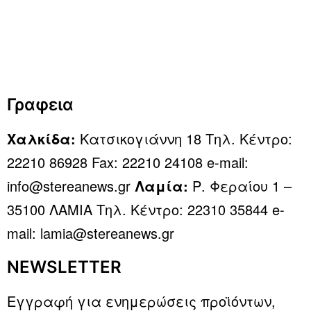
Γραφεια
Χαλκίδα:
Κατσικογιάννη 18 Τηλ. Κέντρο:
22210 86928 Fax: 22210 24108 e-mail:
info@stereanews.gr
Λαμία:
Ρ. Φεραίου 1 –
35100 ΛΑΜΙΑ Τηλ. Κέντρο: 22310 35844 e-
mail: lamia@stereanews.gr
NEWSLETTER
Εγγραφή για ενημερώσεις προϊόντων,