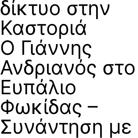
δίκτυο στην
Καστοριά
Ο Γιάννης
Ανδριανός στο
Ευπάλιο
Φωκίδας –
Συνάντηση με