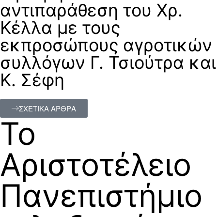
αντιπαράθεση του Χρ.
Κέλλα με τους
εκπροσώπους αγροτικών
συλλόγων Γ. Τσιούτρα και
Κ. Σέφη
ΣΧΕΤΙΚΑ ΑΡΘΡΑ
Το
Αριστοτέλειο
Πανεπιστήμιο