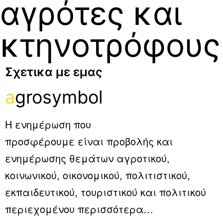
αγρότες και
κτηνοτρόφους
Σχετικα με εμας
a
grosymbol
Η ενημέρωση που
προσφέρουμε είναι προβολής και
ενημέρωσης θεμάτων αγροτικού,
κοινωνικού, οικονομικού, πολιτιστικού,
εκπαιδευτικού, τουριστικού και πολιτικού
περιεχομένου
περισσότερα…