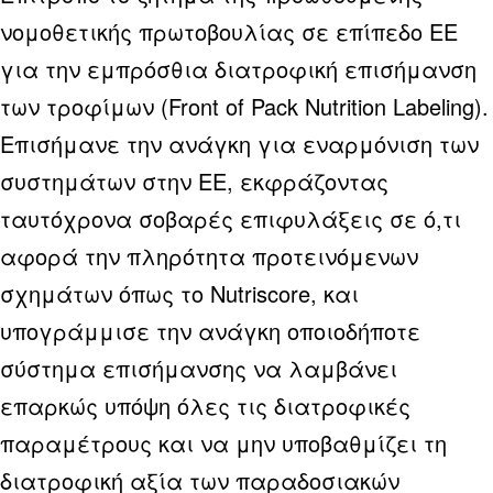
νομοθετικής πρωτοβουλίας σε επίπεδο ΕΕ
για την εμπρόσθια διατροφική επισήμανση
των τροφίμων (Front of Pack Nutrition Labeling).
Επισήμανε την ανάγκη για εναρμόνιση των
συστημάτων στην ΕΕ, εκφράζοντας
ταυτόχρονα σοβαρές επιφυλάξεις σε ό,τι
αφορά την πληρότητα προτεινόμενων
σχημάτων όπως το Nutriscore, και
υπογράμμισε την ανάγκη οποιοδήποτε
σύστημα επισήμανσης να λαμβάνει
επαρκώς υπόψη όλες τις διατροφικές
παραμέτρους και να μην υποβαθμίζει τη
διατροφική αξία των παραδοσιακών