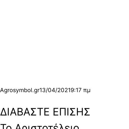
Agrosymbol.gr
13/04/2021
9:17 πμ
ΔΙΑΒΑΣΤΕ ΕΠΙΣΗΣ
Το Αριστοτέλειο