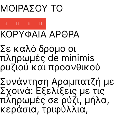
ΜΟΙΡΑΣΟΥ ΤΟ
ΚΟΡΥΦΑΙΑ ΑΡΘΡΑ
Σε καλό δρόμο οι
πληρωμές de minimis
ρυζιού και προανθικού
Συνάντηση Αραμπατζή με
Σχοινά: Εξελίξεις με τις
πληρωμές σε ρύζι, μήλα,
κεράσια, τριφύλλια,