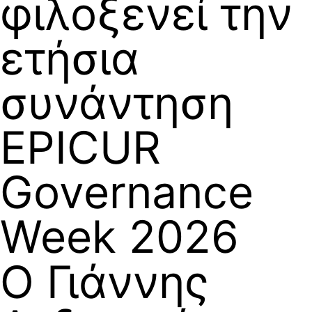
φιλοξενεί την
ετήσια
συνάντηση
EPICUR
Governance
Week 2026
Ο Γιάννης