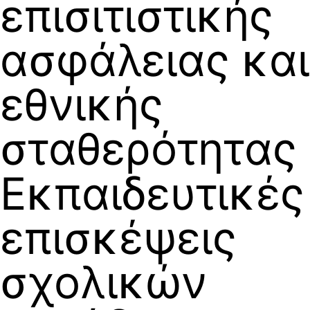
επισιτιστικής
ασφάλειας και
εθνικής
σταθερότητας
Εκπαιδευτικές
επισκέψεις
σχολικών