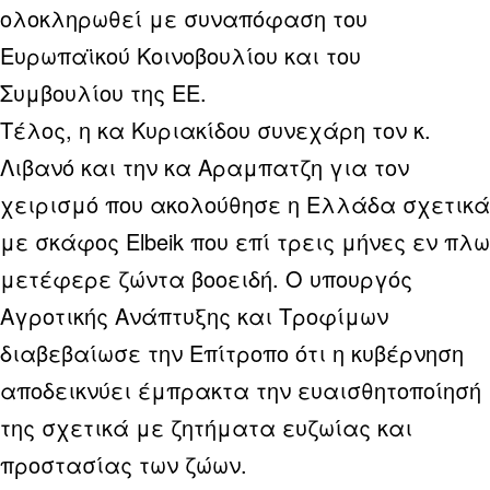
ολοκληρωθεί με συναπόφαση του
Ευρωπαϊκού Κοινοβουλίου και του
Συμβουλίου της ΕΕ.
Τέλος, η κα Κυριακίδου συνεχάρη τον κ.
Λιβανό και την κα Αραμπατζη για τον
χειρισμό που ακολούθησε η Ελλάδα σχετικά
με σκάφος Elbeik που επί τρεις μήνες εν πλω
μετέφερε ζώντα βοοειδή. Ο υπουργός
Αγροτικής Ανάπτυξης και Τροφίμων
διαβεβαίωσε την Επίτροπο ότι η κυβέρνηση
αποδεικνύει έμπρακτα την ευαισθητοποίησή
της σχετικά με ζητήματα ευζωίας και
προστασίας των ζώων.