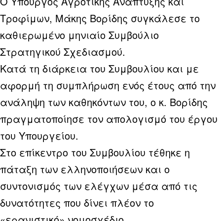
Ο Υπουργός Αγροτικής Ανάπτυξης και
Τροφίμων, Μάκης Βορίδης συγκάλεσε το
καθιερωμένο μηνιαίο Συμβούλιο
Στρατηγικού Σχεδιασμού.
Κατά τη διάρκεια του Συμβουλίου και με
αφορμή τη συμπλήρωση ενός έτους από την
ανάληψη των καθηκόντων του, ο κ. Βορίδης
πραγματοποίησε τον απολογισμό του έργου
του Υπουργείου.
Στο επίκεντρο του Συμβουλίου τέθηκε η
πάταξη των ελληνοποιήσεων και ο
συντονισμός των ελέγχων μέσα από τις
δυνατότητες που δίνει πλέον το
«ερανιστικό» νομοσχέδιο.