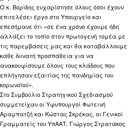
Ο κ. Βορίδης ευχαρίστησε όλους όσοι έχουν
επιτελέσει έργο στο Υπουργείο και
επεσήμανε ότι «σε ένα χρόνο έχουμε ήδη
αλλάξει το τοπίο στον πρωτογενή τομέα με
τις παρεμβάσεις μας και θα καταβάλλουμε
κάθε δυνατή προσπάθεια για να
ανακουφίσουμε όλους τους κλάδους που
επλήγησαν εξαιτίας της πανδημίας του
κορωνοϊού».
Στο Συμβούλιο Στρατηγικού Σχεδιασμού
συμμετείχαν οι Υφυπουργοί Φωτεινή
Αραμπατζή και Κώστας Σκρέκας, οι Γενικοί
Γραμματείς του ΥπΑΑΤ, Γιώργος Στρατάκος