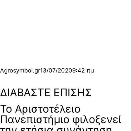
Agrosymbol.gr
13/07/2020
9:42 πμ
ΔΙΑΒΑΣΤΕ ΕΠΙΣΗΣ
Το Αριστοτέλειο
Πανεπιστήμιο φιλοξενεί
την ετήσια συνάντηση