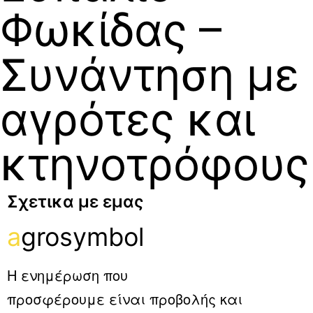
Φωκίδας –
Συνάντηση με
αγρότες και
κτηνοτρόφους
Σχετικα με εμας
a
grosymbol
Η ενημέρωση που
προσφέρουμε είναι προβολής και