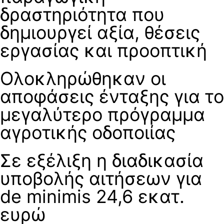
δραστηριότητα που
δημιουργεί αξία, θέσεις
εργασίας και προοπτική
Ολοκληρώθηκαν οι
αποφάσεις ένταξης για το
μεγαλύτερο πρόγραμμα
αγροτικής οδοποιίας
Σε εξέλιξη η διαδικασία
υποβολής αιτήσεων για
de minimis 24,6 εκατ.
ευρώ