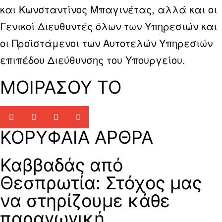
και Κωνσταντίνος Μπαγινέτας, αλλά και οι
Γενικοί Διευθυντές όλων των Υπηρεσιών και
οι Προϊστάμενοι των Αυτοτελών Υπηρεσιών
επιπέδου Διεύθυνσης του Υπουργείου.
ΜΟΙΡΑΣΟΥ ΤΟ
ΚΟΡΥΦΑΙΑ ΑΡΘΡΑ
Καββαδάς από
Θεσπρωτία: Στόχος μας
να στηρίζουμε κάθε
παραγωγική