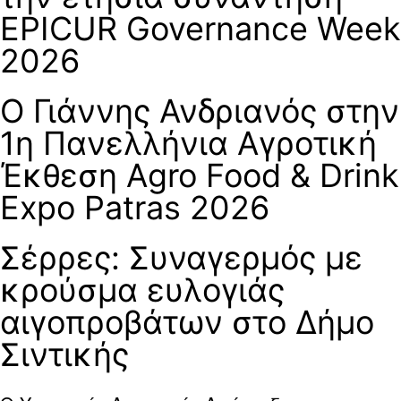
EPICUR Governance Week
2026
Ο Γιάννης Ανδριανός στην
1η Πανελλήνια Αγροτική
Έκθεση Agro Food & Drink
Expo Patras 2026
Σέρρες: Συναγερμός με
κρούσμα ευλογιάς
αιγοπροβάτων στο Δήμο
Σιντικής