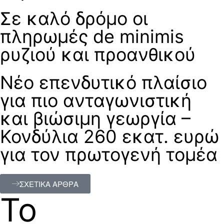
Σε καλό δρόμο οι
πληρωμές de minimis
ρυζιού και προανθικού
Νέο επενδυτικό πλαίσιο
για πιο ανταγωνιστική
και βιώσιμη γεωργία –
Κονδύλια 260 εκατ. ευρώ
για τον πρωτογενή τομέα
ΣΧΕΤΙΚΑ ΑΡΘΡΑ
Το