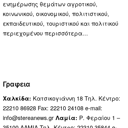
ενημέρωσης θεμάτων αγροτικού,
κοινωνικού, οικονομικού, πολιτιστικού,
εκπαιδευτικού, τουριστικού και πολιτικού
περιεχομένου
περισσότερα…
Γραφεια
Χαλκίδα:
Κατσικογιάννη 18 Τηλ. Κέντρο:
22210 86928 Fax: 22210 24108 e-mail:
info@stereanews.gr
Λαμία:
Ρ. Φεραίου 1 –
35100 ΛΑΜΙΑ Τηλ. Κέντρο: 22310 35844 e-