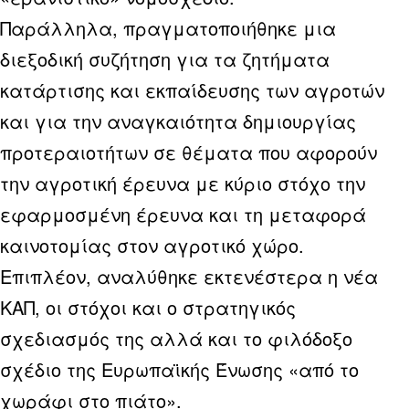
Παράλληλα, πραγματοποιήθηκε μια
διεξοδική συζήτηση για τα ζητήματα
κατάρτισης και εκπαίδευσης των αγροτών
και για την αναγκαιότητα δημιουργίας
προτεραιοτήτων σε θέματα που αφορούν
την αγροτική έρευνα με κύριο στόχο την
εφαρμοσμένη έρευνα και τη μεταφορά
καινοτομίας στον αγροτικό χώρο.
Επιπλέον, αναλύθηκε εκτενέστερα η νέα
ΚΑΠ, οι στόχοι και ο στρατηγικός
σχεδιασμός της αλλά και το φιλόδοξο
σχέδιο της Ευρωπαϊκής Ένωσης «από το
χωράφι στο πιάτο».