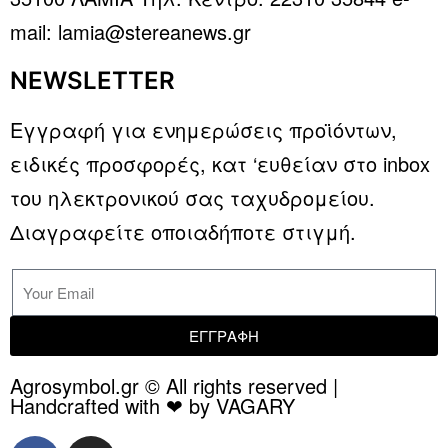
mail: lamia@stereanews.gr
NEWSLETTER
Εγγραφή για ενημερώσεις προϊόντων,
ειδικές προσφορές, κατ ‘ευθείαν στο inbox
του ηλεκτρονικού σας ταχυδρομείου.
Διαγραφείτε οποιαδήποτε στιγμή.
ΕΓΓΡΑΦΗ
Agrosymbol.gr © All rights reserved |
Handcrafted with ❤ by VAGARY