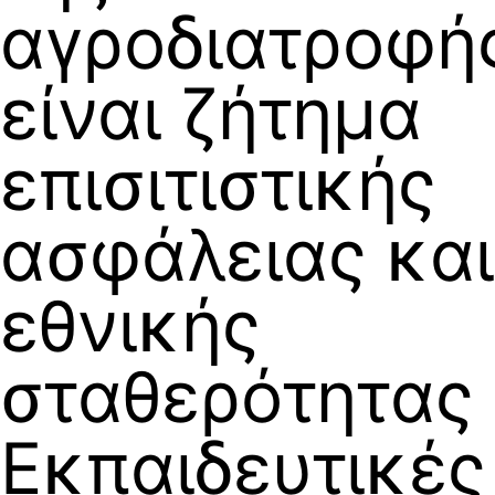
αγροδιατροφή
είναι ζήτημα
επισιτιστικής
ασφάλειας και
εθνικής
σταθερότητας
Εκπαιδευτικές