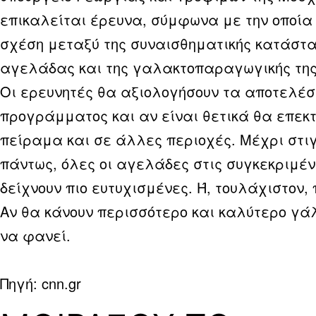
επικαλείται έρευνα, σύμφωνα με την οποία
σχέση μεταξύ της συναισθηματικής κατάστα
αγελάδας και της γαλακτοπαραγωγικής της
Οι ερευνητές θα αξιολογήσουν τα αποτελέ
προγράμματος και αν είναι θετικά θα επεκτ
πείραμα και σε άλλες περιοχές. Μέχρι στι
πάντως, όλες οι αγελάδες στις συγκεκριμέ
δείχνουν πιο ευτυχισμένες. Ή, τουλάχιστον, 
Αν θα κάνουν περισσότερο και καλύτερο γά
να φανεί.
Πηγή: cnn.gr