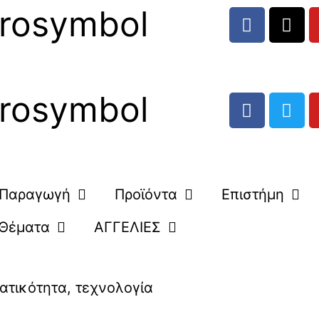
rosymbol
rosymbol
Παραγωγή
Προϊόντα
Επιστήμη
Θέματα
ΑΓΓΕΛΙΕΣ
ατικότητα
,
τεχνολογία