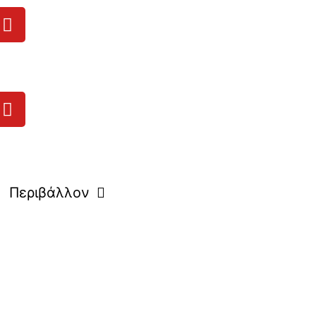
Περιβάλλον