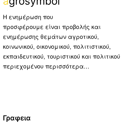
a
grosymbol
Η ενημέρωση που
προσφέρουμε είναι προβολής και
ενημέρωσης θεμάτων αγροτικού,
κοινωνικού, οικονομικού, πολιτιστικού,
εκπαιδευτικού, τουριστικού και πολιτικού
περιεχομένου
περισσότερα…
Γραφεια