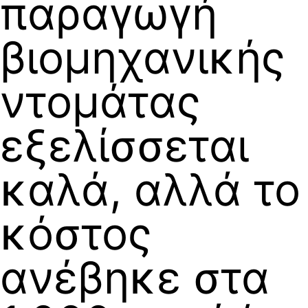
παραγωγή
βιομηχανικής
ντομάτας
εξελίσσεται
καλά, αλλά το
κόστος
ανέβηκε στα