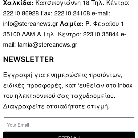
Χαλκίδα:
Κατσικογιάννη 18 Τηλ. Κέντρο:
22210 86928 Fax: 22210 24108 e-mail:
info@stereanews.gr
Λαμία:
Ρ. Φεραίου 1 –
35100 ΛΑΜΙΑ Τηλ. Κέντρο: 22310 35844 e-
mail: lamia@stereanews.gr
NEWSLETTER
Εγγραφή για ενημερώσεις προϊόντων,
ειδικές προσφορές, κατ ‘ευθείαν στο inbox
του ηλεκτρονικού σας ταχυδρομείου.
Διαγραφείτε οποιαδήποτε στιγμή.
ΕΓΓΡΑΦΗ