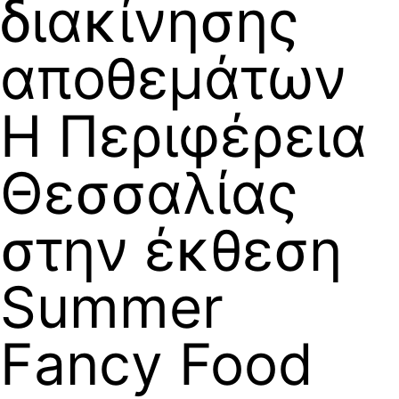
διακίνησης
αποθεμάτων
Η Περιφέρεια
Θεσσαλίας
στην έκθεση
Summer
Fancy Food