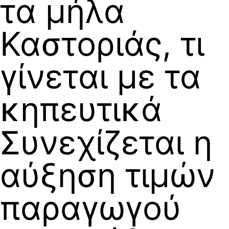
τα μήλα
Καστοριάς, τι
γίνεται με τα
κηπευτικά
Συνεχίζεται η
αύξηση τιμών
παραγωγού