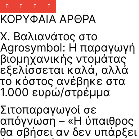
ΚΟΡΥΦΑΙΑ ΑΡΘΡΑ
Χ. Βαλιανάτος στο
Agrosymbol: Η παραγωγή
βιομηχανικής ντομάτας
εξελίσσεται καλά, αλλά
το κόστος ανέβηκε στα
1.000 ευρώ/στρέμμα
Σιτοπαραγωγοί σε
απόγνωση – «Η ύπαιθρος
θα σβήσει αν δεν υπάρξει