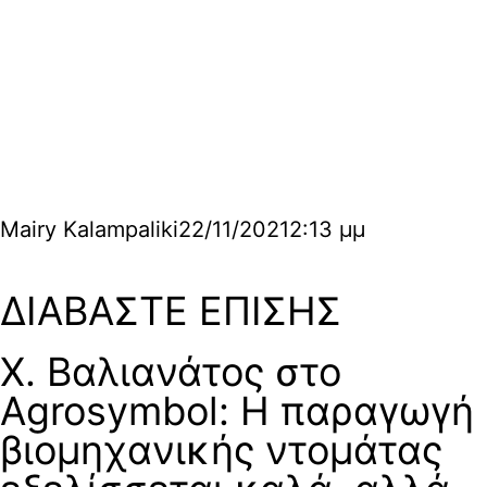
Mairy Kalampaliki
22/11/2021
2:13 μμ
ΔΙΑΒΑΣΤΕ ΕΠΙΣΗΣ
Χ. Βαλιανάτος στο
Agrosymbol: Η παραγωγή
βιομηχανικής ντομάτας