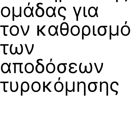
ομάδας για
τον καθορισμό
των
αποδόσεων
τυροκόμησης