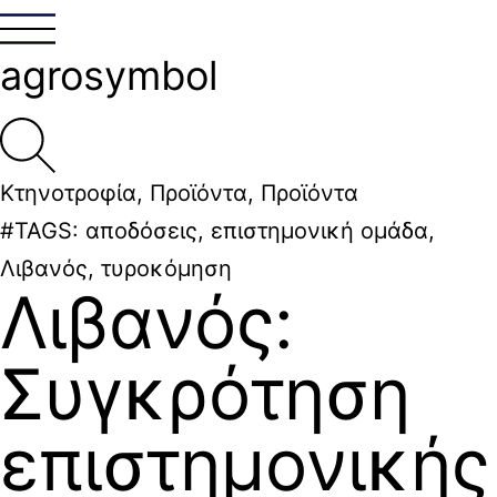
agrosymbol
Κτηνοτροφία
,
Προϊόντα
,
Προϊόντα
#TAGS:
αποδόσεις
,
επιστημονική ομάδα
,
Λιβανός
,
τυροκόμηση
Λιβανός:
Συγκρότηση
επιστημονικής