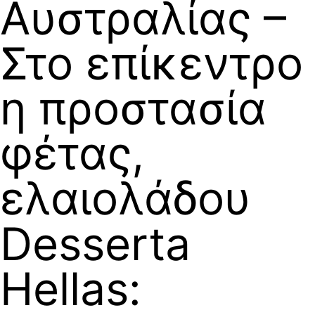
Αυστραλίας –
Στο επίκεντρο
η προστασία
φέτας,
ελαιολάδου
Desserta
Hellas: