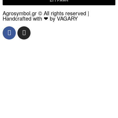
Agrosymbol.gr © All rights reserved |
Handcrafted with ❤ by VAGARY