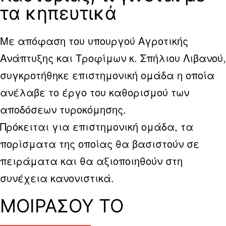
τα κηπευτικά
Με απόφαση του υπουργού Αγροτικής
Ανάπτυξης και Τροφίμων κ. Σπήλιου Λιβανού,
συγκροτήθηκε επιστημονική ομάδα η οποία
ανέλαβε το έργο του καθορισμού των
αποδόσεων τυροκόμησης.
Πρόκειται για επιστημονική ομάδα, τα
πορίσματα της οποίας θα βασιστούν σε
πειράματα και θα αξιοποιηθούν στη
συνέχεια κανονιστικά.
ΜΟΙΡΑΣΟΥ ΤΟ