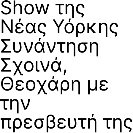
Show της
Νέας Υόρκης
Συνάντηση
Σχοινά,
Θεοχάρη με
την
πρεσβευτή της