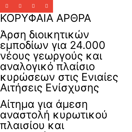
ΚΟΡΥΦΑΙΑ ΑΡΘΡΑ
Άρση διοικητικών
εμποδίων για 24.000
νέους γεωργούς και
αναλογικό πλαίσιο
κυρώσεων στις Ενιαίες
Αιτήσεις Ενίσχυσης
Αίτημα για άμεση
αναστολή κυρωτικού
πλαισίου και