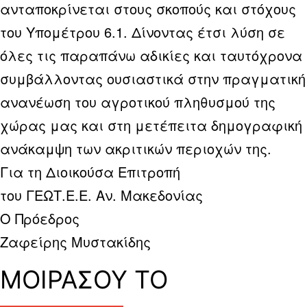
ανταποκρίνεται στους σκοπούς και στόχους
του Υπομέτρου 6.1. Δίνοντας έτσι λύση σε
όλες τις παραπάνω αδικίες και ταυτόχρονα
συμβάλλοντας ουσιαστικά στην πραγματική
ανανέωση του αγροτικού πληθυσμού της
χώρας μας και στη μετέπειτα δημογραφική
ανάκαμψη των ακριτικών περιοχών της.
Για τη Διοικούσα Επιτροπή
του ΓΕΩΤ.Ε.Ε. Αν. Μακεδονίας
Ο Πρόεδρος
Ζαφείρης Μυστακίδης
ΜΟΙΡΑΣΟΥ ΤΟ