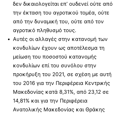
δεν δικαιολογείται επ’ ουδενεί ούτε από
την έκταση του αγροτικού τομέα, ούτε
από την δυναμική του, ούτε από τον
αγροτικό πληθυσμό τους.
Αυτές οι αλλαγές στην κατανομή των
κονδυλίων έχουν ως αποτέλεσμα τη
μείωση του ποσοστού κατανομής
κονδυλίων επί του συνόλου στην
προκήρυξη του 2021, σε σχέση με αυτή
του 2016 για την Περιφέρεια Κεντρικής
Μακεδονίας κατά 8,31%, από 23,12 σε
14,81% και για την Περιφέρεια
Ανατολικής Μακεδονίας και Θράκης