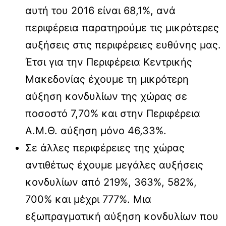
αυτή του 2016 είναι 68,1%, ανά
περιφέρεια παρατηρούμε τις μικρότερες
αυξήσεις στις περιφέρειες ευθύνης μας.
Έτσι για την Περιφέρεια Κεντρικής
Μακεδονίας έχουμε τη μικρότερη
αύξηση κονδυλίων της χώρας σε
ποσοστό 7,70% και στην Περιφέρεια
Α.Μ.Θ. αύξηση μόνο 46,33%.
Σε άλλες περιφέρειες της χώρας
αντιθέτως έχουμε μεγάλες αυξήσεις
κονδυλίων από 219%, 363%, 582%,
700% και μέχρι 777%. Μια
εξωπραγματική αύξηση κονδυλίων που