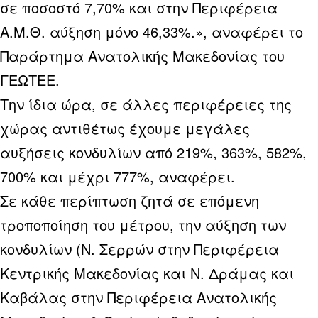
σε ποσοστό 7,70% και στην Περιφέρεια
Α.Μ.Θ. αύξηση μόνο 46,33%.», αναφέρει το
Παράρτημα Ανατολικής Μακεδονίας του
ΓΕΩΤΕΕ.
Την ίδια ώρα, σε άλλες περιφέρειες της
χώρας αντιθέτως έχουμε μεγάλες
αυξήσεις κονδυλίων από 219%, 363%, 582%,
700% και μέχρι 777%, αναφέρει.
Σε κάθε περίπτωση ζητά σε επόμενη
τροποποίηση του μέτρου, την αύξηση των
κονδυλίων (Ν. Σερρών στην Περιφέρεια
Κεντρικής Μακεδονίας και Ν. Δράμας και
Καβάλας στην Περιφέρεια Ανατολικής