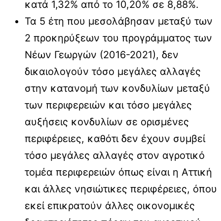
κατά 1,32% από το 10,20% σε 8,88%.
Τα 5 έτη που μεσολάβησαν μεταξύ των
2 προκηρύξεων του προγράμματος των
Νέων Γεωργών (2016-2021), δεν
δικαιολογούν τόσο μεγάλες αλλαγές
στην κατανομή των κονδυλίων μεταξύ
των περιφερειών και τόσο μεγάλες
αυξήσεις κονδυλίων σε ορισμένες
περιφέρειες, καθότι δεν έχουν συμβεί
τόσο μεγάλες αλλαγές στον αγροτικό
τομέα περιφερειών όπως είναι η Αττική
και άλλες νησιώτικες περιφέρειες, όπου
εκεί επικρατούν άλλες οικονομικές