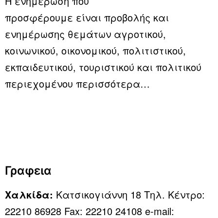
Η ενημέρωση που
προσφέρουμε είναι προβολής και
ενημέρωσης θεμάτων αγροτικού,
κοινωνικού, οικονομικού, πολιτιστικού,
εκπαιδευτικού, τουριστικού και πολιτικού
περιεχομένου
περισσότερα…
Γραφεια
Χαλκίδα:
Κατσικογιάννη 18 Τηλ. Κέντρο:
22210 86928 Fax: 22210 24108 e-mail: