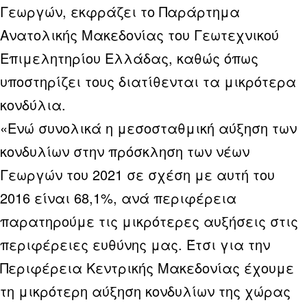
Γεωργών, εκφράζει το Παράρτημα
Ανατολικής Μακεδονίας του Γεωτεχνικού
Επιμελητηρίου Ελλάδας, καθώς όπως
υποστηρίζει τους διατίθενται τα μικρότερα
κονδύλια.
«Ενώ συνολικά η μεσοσταθμική αύξηση των
κονδυλίων στην πρόσκληση των νέων
Γεωργών του 2021 σε σχέση με αυτή του
2016 είναι 68,1%, ανά περιφέρεια
παρατηρούμε τις μικρότερες αυξήσεις στις
περιφέρειες ευθύνης μας. Έτσι για την
Περιφέρεια Κεντρικής Μακεδονίας έχουμε
τη μικρότερη αύξηση κονδυλίων της χώρας