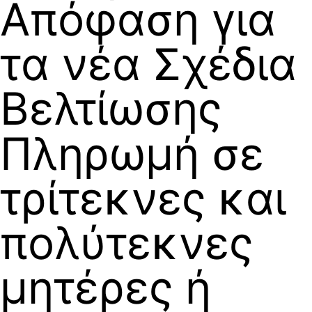
Απόφαση για
τα νέα Σχέδια
Βελτίωσης
Πληρωμή σε
τρίτεκνες και
πολύτεκνες
μητέρες ή