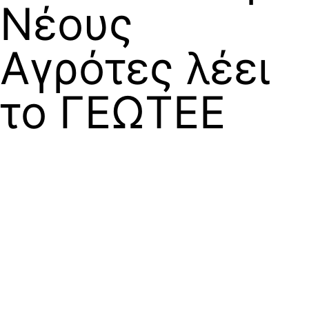
Νέους
Αγρότες λέει
το ΓΕΩΤΕΕ