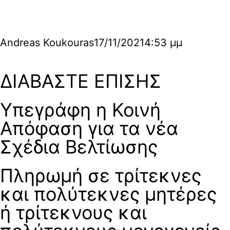
Andreas Koukouras
17/11/2021
4:53 μμ
ΔΙΑΒΑΣΤΕ ΕΠΙΣΗΣ
Υπεγράφη η Κοινή
Απόφαση για τα νέα
Σχέδια Βελτίωσης
Πληρωμή σε τρίτεκνες
και πολύτεκνες μητέρες
ή τρίτεκνους και