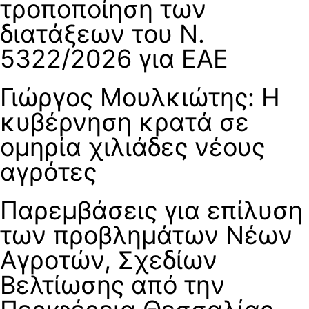
τροποποίηση των
διατάξεων του Ν.
5322/2026 για EAE
Γιώργος Μουλκιώτης: Η
κυβέρνηση κρατά σε
ομηρία χιλιάδες νέους
αγρότες
Παρεμβάσεις για επίλυση
των προβλημάτων Νέων
Αγροτών, Σχεδίων
Βελτίωσης από την