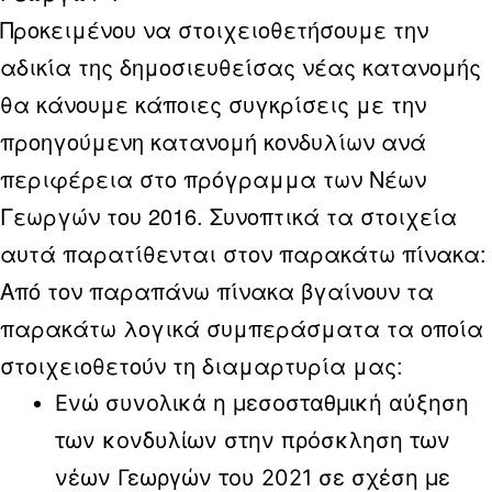
Προκειμένου να στοιχειοθετήσουμε την
αδικία της δημοσιευθείσας νέας κατανομής
θα κάνουμε κάποιες συγκρίσεις με την
προηγούμενη κατανομή κονδυλίων ανά
περιφέρεια στο πρόγραμμα των Νέων
Γεωργών του 2016. Συνοπτικά τα στοιχεία
αυτά παρατίθενται στον παρακάτω πίνακα:
Από τον παραπάνω πίνακα βγαίνουν τα
παρακάτω λογικά συμπεράσματα τα οποία
στοιχειοθετούν τη διαμαρτυρία μας:
Ενώ συνολικά η μεσοσταθμική αύξηση
των κονδυλίων στην πρόσκληση των
νέων Γεωργών του 2021 σε σχέση με