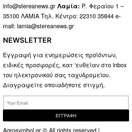
info@stereanews.gr
Λαμία:
Ρ. Φεραίου 1 –
35100 ΛΑΜΙΑ Τηλ. Κέντρο: 22310 35844 e-
mail: lamia@stereanews.gr
NEWSLETTER
Εγγραφή για ενημερώσεις προϊόντων,
ειδικές προσφορές, κατ ‘ευθείαν στο inbox
του ηλεκτρονικού σας ταχυδρομείου.
Διαγραφείτε οποιαδήποτε στιγμή.
ΕΓΓΡΑΦΗ
Agrosymbol.gr © All rights reserved |