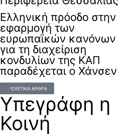
Περιφέρεια Θεσσαλίας
Ελληνική πρόοδο στην
εφαρμογή των
ευρωπαϊκών κανόνων
για τη διαχείριση
κονδυλίων της ΚΑΠ
παραδέχεται ο Χάνσεν
ΣΧΕΤΙΚΑ ΑΡΘΡΑ
Υπεγράφη η
Κοινή