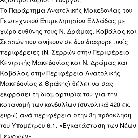
Το Παράρτημα Ανατολικής Μακεδονίας του
Γεωτεχνικού Επιμελητηρίου Ελλάδας με
χώρο ευθύνης τους Ν. Δράμας, Καβάλας και
Σερρών που ανήκουν σε δυο διαφορετικές
περιφέρειες (Ν. Σερρών στην Περιφέρεια
Κεντρικής Μακεδονίας και Ν. Δράμας και
Καβάλας στην Περιφέρεια Ανατολικής
Μακεδονίας & Θράκης) θέλει να σας
εκφράσει τη διαμαρτυρία του για την
κατανομή των κονδυλίων (συνολικά 420 εκ.
ευρώ) ανά περιφέρεια στην 3η πρόσκληση
του Υπομέτρου 6.1. «Εγκατάσταση των Νέων
Γεωργών».