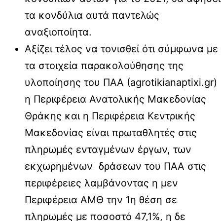
τα κονδύλια αυτά παντελώς
αναξιοποίητα.
Αξίζει τέλος να τονισθεί ότι σύμφωνα με
τα στοιχεία παρακολούθησης της
υλοποίησης του ΠΑΑ (agrotikianaptixi.gr)
η Περιφέρεια Ανατολικής Μακεδονίας
Θράκης και η Περιφέρεια Κεντρικής
Μακεδονίας είναι πρωταθλητές στις
πληρωμές ενταγμένων έργων, των
εκχωρημένων δράσεων του ΠΑΑ στις
περιφέρειες λαμβάνοντας η μεν
Περιφέρεια ΑΜΘ την 1η θέση σε
πληρωμές με ποσοστό 47,1%, η δε