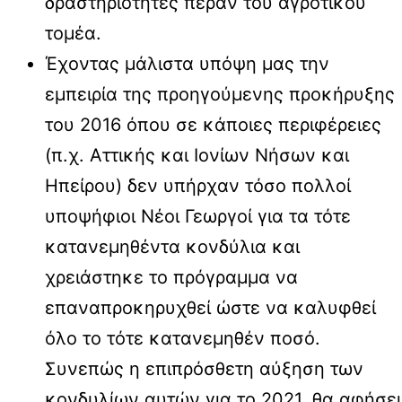
δραστηριότητες πέραν του αγροτικού
τομέα.
Έχοντας μάλιστα υπόψη μας την
εμπειρία της προηγούμενης προκήρυξης
του 2016 όπου σε κάποιες περιφέρειες
(π.χ. Αττικής και Ιονίων Νήσων και
Ηπείρου) δεν υπήρχαν τόσο πολλοί
υποψήφιοι Νέοι Γεωργοί για τα τότε
κατανεμηθέντα κονδύλια και
χρειάστηκε το πρόγραμμα να
επαναπροκηρυχθεί ώστε να καλυφθεί
όλο το τότε κατανεμηθέν ποσό.
Συνεπώς η επιπρόσθετη αύξηση των
κονδυλίων αυτών για το 2021, θα αφήσει