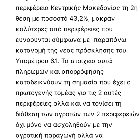
περιφέρεια Κεντρικής Μακεδονίας τη 2η
θέση με ποσοστό 43,2%, μακράν
καλύτερες από περιφέρειες που
ευνοούνται σύμφωνα με παραπάνω
κατανομή της νέας πρόσκλησης του
Υπομέτρου 6.1. Τα στοιχεία αυτά
πληρωμών και απορρόφησης
καταδεικνύουν τη σημασία που έχει ο
πρωτογενής τομέας για τις 2 αυτές
περιφέρειες αλλά και να τονίσει τη
διάθεση των αγροτών των 2 περιφερειών
όχι μόνο να ασχοληθούν με την
αγροτική παραγωγή αλλά να