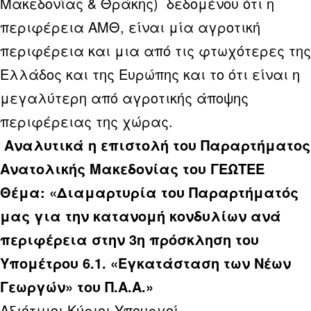
Μακεδονίας & Θράκης) δεδομένου ότι η
περιφέρεια ΑΜΘ, είναι μία αγροτική
περιφέρεια και μια από τις φτωχότερες της
Ελλάδος και της Ευρώπης και το ότι είναι η
μεγαλύτερη από αγροτικής άποψης
περιφέρειας της χώρας.
Αναλυτικά η επιστολή του Παραρτήματος
Ανατολικής Μακεδονίας του ΓΕΩΤΕΕ
Θέμα: «Διαμαρτυρία του Παραρτήματός
μας για την κατανομή κονδυλίων ανά
περιφέρεια στην 3η πρόσκληση του
Υπομέτρου 6.1. «Εγκατάσταση των Νέων
Γεωργών» του Π.Α.Α.»
Αξιότιμοι Κύριοι Υπουργοί,