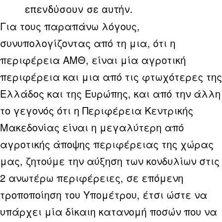
επενδύσουν σε αυτήν.
Για τους παραπάνω λόγους,
συνυπολογίζοντας από τη μια, ότι η
περιφέρεια ΑΜΘ, είναι μία αγροτική
περιφέρεια και μια από τις φτωχότερες της
Ελλάδος και της Ευρώπης, και από την άλλη
το γεγονός ότι η Περιφέρεια Κεντρικής
Μακεδονίας είναι η μεγαλύτερη από
αγροτικής άποψης περιφέρειας της χώρας
μας, ζητούμε την αύξηση των κονδυλίων στις
2 ανωτέρω περιφέρειες, σε επόμενη
τροποποίηση του Υπομέτρου, έτσι ώστε να
υπάρχει μία δίκαιη κατανομή ποσών που να