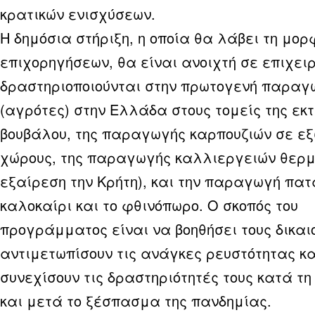
κρατικών ενισχύσεων.
Η δημόσια στήριξη, η οποία θα λάβει τη μο
επιχορηγήσεων, θα είναι ανοιχτή σε επιχει
δραστηριοποιούνται στην πρωτογενή παραγ
(αγρότες) στην Ελλάδα στους τομείς της εκ
βουβάλου, της παραγωγής καρπουζιών σε εξ
χώρους, της παραγωγής καλλιεργειών θερμ
εξαίρεση την Κρήτη), και την παραγωγή πατ
καλοκαίρι και το φθινόπωρο. Ο σκοπός του
προγράμματος είναι να βοηθήσει τους δικαι
αντιμετωπίσουν τις ανάγκες ρευστότητας κα
συνεχίσουν τις δραστηριότητές τους κατά τη
και μετά το ξέσπασμα της πανδημίας.