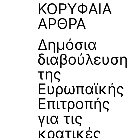
ΚΟΡΥΦΑΙΑ
ΑΡΘΡΑ
Δημόσια
διαβούλευση
της
Ευρωπαϊκής
Επιτροπής
για τις
κρατικές