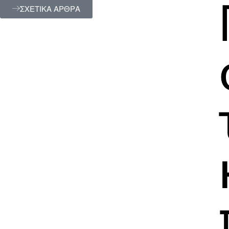
ΣΧΕΤΙΚΑ ΑΡΘΡΑ