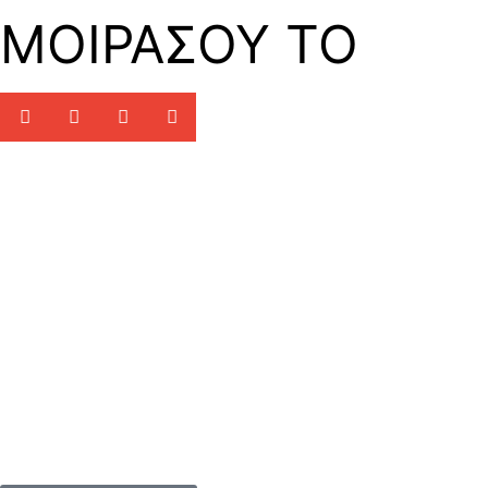
ΜΟΙΡΑΣΟΥ ΤΟ