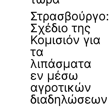
Στρασβούργο:
Σχέδιο της
Κομισιόν για
τα
λιπάσματα
εν μέσω
αγροτικών
διαδηλώσεων