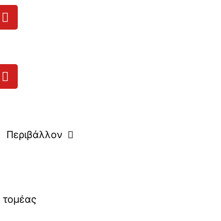
Περιβάλλον
 τομέας