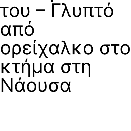
του – Γλυπτό
από
ορείχαλκο στο
κτήμα στη
Νάουσα