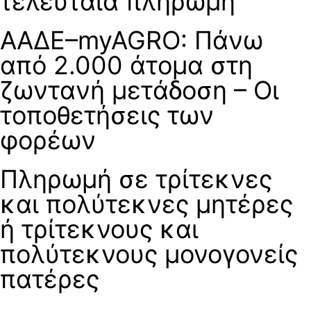
τελευταία πληρωμή
ΑΑΔΕ–myAGRO: Πάνω
από 2.000 άτομα στη
ζωντανή μετάδοση – Οι
τοποθετήσεις των
φορέων
Πληρωμή σε τρίτεκνες
και πολύτεκνες μητέρες
ή τρίτεκνους και
πολύτεκνους μονογονείς
πατέρες