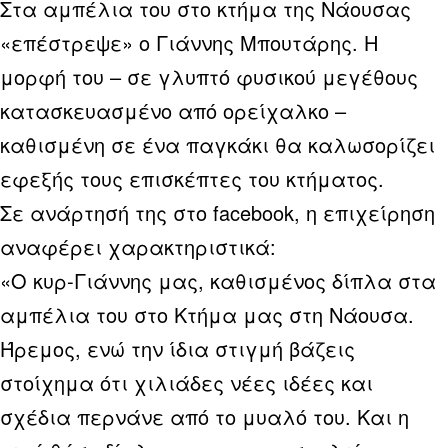
Στα αμπέλια του στο κτήμα της Νάουσας
«επέστρεψε» ο Γιάννης Μπουτάρης. Η
μορφή του – σε γλυπτό φυσικού μεγέθους
κατασκευασμένο από ορείχαλκο –
καθισμένη σε ένα παγκάκι θα καλωσορίζει
εφεξής τους επισκέπτες του κτήματος.
Σε ανάρτησή της στο facebook, η επιχείρηση
αναφέρει χαρακτηριστικά:
«Ο κυρ-Γιάννης μας, καθισμένος δίπλα στα
αμπέλια του στο Κτήμα μας στη Νάουσα.
Ήρεμος, ενώ την ίδια στιγμή βάζεις
στοίχημα ότι χιλιάδες νέες ιδέες και
σχέδια περνάνε από το μυαλό του. Και η