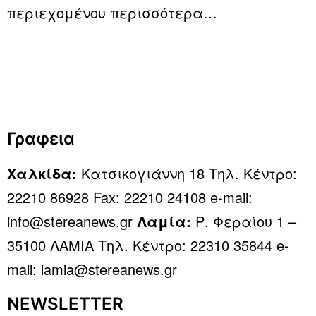
περιεχομένου
περισσότερα…
Γραφεια
Χαλκίδα:
Κατσικογιάννη 18 Τηλ. Κέντρο:
22210 86928 Fax: 22210 24108 e-mail:
info@stereanews.gr
Λαμία:
Ρ. Φεραίου 1 –
35100 ΛΑΜΙΑ Τηλ. Κέντρο: 22310 35844 e-
mail: lamia@stereanews.gr
NEWSLETTER