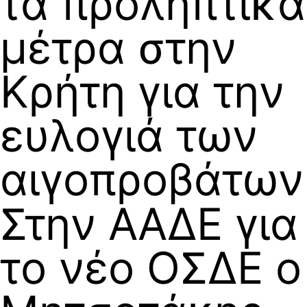
τα προληπτικά
μέτρα στην
Κρήτη για την
ευλογιά των
αιγοπροβάτων
Στην ΑΑΔΕ για
το νέο ΟΣΔΕ ο