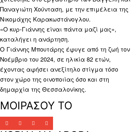
Παναγιώτη Χούνταση, με την επιμέλεια της
Νικομάχης Καρακωστάνογλου.
«Ο κυρ-Γιάννης είναι πάντα μαζί μας»,
καταλήγει η ανάρτηση.
Ο Γιάννης Μπουτάρης έφυγε από τη ζωή τον
Νοέμβριο του 2024, σε ηλικία 82 ετών,
έχοντας αφήσει ανεξίτηλο στίγμα τόσο
στον χώρο της οινοποιίας όσο και στη
δημαρχία της Θεσσαλονίκης.
ΜΟΙΡΑΣΟΥ ΤΟ