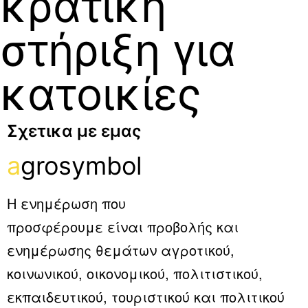
κρατική
στήριξη για
κατοικίες
Σχετικα με εμας
a
grosymbol
Η ενημέρωση που
προσφέρουμε είναι προβολής και
ενημέρωσης θεμάτων αγροτικού,
κοινωνικού, οικονομικού, πολιτιστικού,
εκπαιδευτικού, τουριστικού και πολιτικού