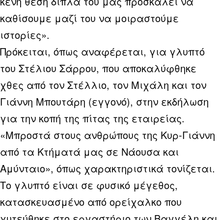
κενή θέση δίπλα του μας προσκαλεί να
καθίσουμε μαζί του να μοιραστούμε
ιστορίες».
Πρόκειται, όπως αναφέρεται, για γλυπτό
του Στέλιου Σάρρου, που αποκαλύφθηκε
χθες από τον Στέλλιο, τον Μιχάλη και τον
Γιάννη Μπουτάρη (εγγονό), στην εκδήλωση
για την κοπή της πίτας της εταιρείας.
«Μπροστά στους ανθρώπους της Κυρ-Γιάννη
από τα Κτήματά μας σε Νάουσα και
Αμύνταιο», όπως χαρακτηριστικά τονίζεται.
Το γλυπτό είναι σε φυσικό μέγεθος,
κατασκευασμένο από ορείχαλκο που
χυτεύθηκε στο εργαστήριο των Βαγγέλη και