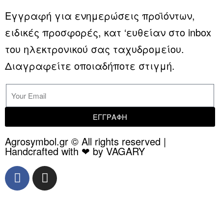
Εγγραφή για ενημερώσεις προϊόντων,
ειδικές προσφορές, κατ ‘ευθείαν στο inbox
του ηλεκτρονικού σας ταχυδρομείου.
Διαγραφείτε οποιαδήποτε στιγμή.
ΕΓΓΡΑΦΗ
Agrosymbol.gr © All rights reserved |
Handcrafted with ❤ by VAGARY