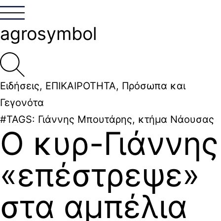
agrosymbol
Ειδήσεις
,
ΕΠΙΚΑΙΡΟΤΗΤΑ
,
Πρόσωπα και
Γεγονότα
#TAGS:
Γιάννης Μπουτάρης
,
κτήμα Νάουσας
Ο κυρ-Γιάννης
«επέστρεψε»
στα αμπέλια