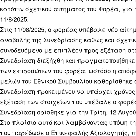
κατόπιν σχετικού αιτήματος του Φορέα, για 
11/8/2025.
Στις 11/08/2025, ο φορέας υπέβαλε νέο αίτη
αναβολής της Συνεδρίασης καθώς και σχετι
συνοδευόμενο με επιπλέον προς εξέταση στο
Συνεδρίαση διεξήχθη και πραγματοποιήθηκ
των εκπροσώπων του φορέα, ωστόσο η απόφ
μελών του Εθνικού Συμβουλίου καθορίσθηκε 
Συνεδρίαση προκειμένου να υπάρχει χρόνος 
εξέταση των στοιχείων που υπέβαλε ο φορέ
Συνεδρίαση ορίσθηκε για την Τρίτη, 12 Αυγο
Στο πλαίσιο αυτό και λαμβάνοντας υπόψη τη
που παρέδωσε ο Επικεφαλής Αξιολογητής, τ