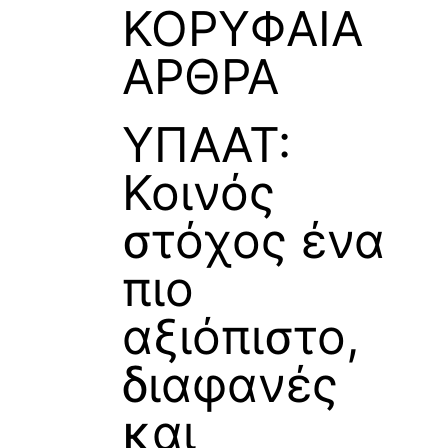
ΚΟΡΥΦΑΙΑ
ΑΡΘΡΑ
ΥΠΑΑΤ:
Κοινός
στόχος ένα
πιο
αξιόπιστο,
διαφανές
και