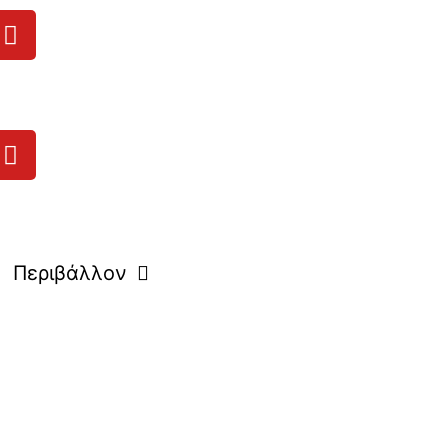
Περιβάλλον