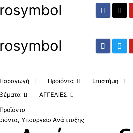
rosymbol
rosymbol
Παραγωγή
Προϊόντα
Επιστήμη
Θέματα
ΑΓΓΕΛΙΕΣ
Προϊόντα
οϊόντα
,
Υπουργείο Ανάπτυξης