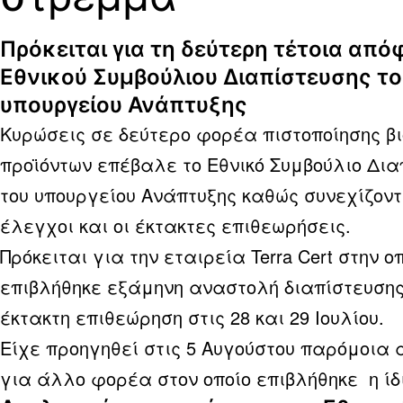
Πρόκειται για τη δεύτερη τέτοια από
Εθνικού Συμβούλιου Διαπίστευσης το
υπουργείου Ανάπτυξης
Kυρώσεις σε δεύτερο φορέα πιστοποίησης β
προϊόντων επέβαλε το Εθνικό Συμβούλιο Δια
του υπουργείου Ανάπτυξης καθώς συνεχίζοντ
έλεγχοι και οι έκτακτες επιθεωρήσεις.
Πρόκειται για την εταιρεία Terra Cert στην ο
επιβλήθηκε εξάμηνη αναστολή διαπίστευση
έκτακτη επιθεώρηση στις 28 και 29 Ιουλίου.
Είχε προηγηθεί στις 5 Αυγούστου παρόμοια
για άλλο φορέα στον οποίο επιβλήθηκε η ίδ