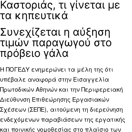
Καστοριάς, τι γίνεται με
τα κηπευτικά
Συνεχίζεται η αύξηση
τιμών παραγωγού στο
πρόβειο γάλα
Η ΠΟΓΕΔΥ ενημερώνει τα μέλη της ότι
υπέβαλε αναφορά στην Εισαγγελία
Πρωτοδικών Αθηνών και την Περιφερειακή
Διεύθυνση Επιθεώρησης Εργασιακών
Σχέσεων (ΣΕΠΕ), αιτούμενη τη διερεύνηση
ενδεχόμενων παραβιάσεων της εργατικής
και ποινικής νομοθεσίας στο πλαίσιο των