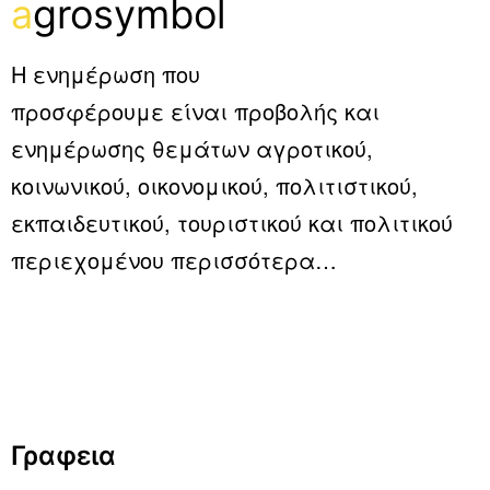
a
grosymbol
Η ενημέρωση που
προσφέρουμε είναι προβολής και
ενημέρωσης θεμάτων αγροτικού,
κοινωνικού, οικονομικού, πολιτιστικού,
εκπαιδευτικού, τουριστικού και πολιτικού
περιεχομένου
περισσότερα…
Γραφεια