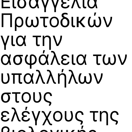
Εισαγγελία
Πρωτοδικών
για την
ασφάλεια των
υπαλλήλων
στους
ελέγχους της