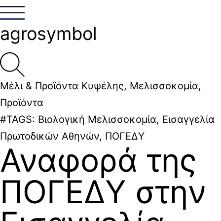
agrosymbol
Μέλι & Προϊόντα Κυψέλης
,
Μελισσοκομία
,
Προϊόντα
#TAGS:
Βιολογική Μελισσοκομία
,
Εισαγγελία
Πρωτοδικών Αθηνών
,
ΠΟΓΕΔΥ
Αναφορά της
ΠΟΓΕΔΥ στην