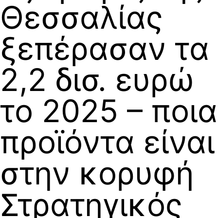
Θεσσαλίας
ξεπέρασαν τα
2,2 δισ. ευρώ
το 2025 – ποια
προϊόντα είναι
στην κορυφή
Στρατηγικός