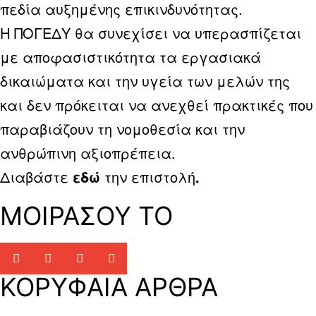
πεδία αυξημένης επικινδυνότητας.
Η ΠΟΓΕΔΥ θα συνεχίσει να υπερασπίζεται
με αποφασιστικότητα τα εργασιακά
δικαιώματα και την υγεία των μελών της
και δεν πρόκειται να ανεχθεί πρακτικές που
παραβιάζουν τη νομοθεσία και την
ανθρώπινη αξιοπρέπεια.
Διαβάστε
εδώ
την επιστολή
.
ΜΟΙΡΑΣΟΥ ΤΟ
ΚΟΡΥΦΑΙΑ ΑΡΘΡΑ