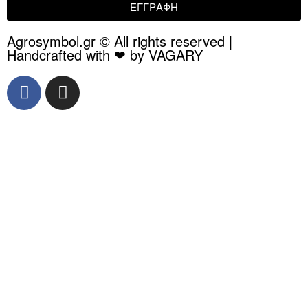
ΕΓΓΡΑΦΗ
Agrosymbol.gr © All rights reserved |
Handcrafted with ❤ by VAGARY