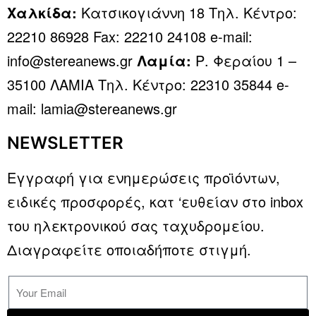
Χαλκίδα:
Κατσικογιάννη 18 Τηλ. Κέντρο:
22210 86928 Fax: 22210 24108 e-mail:
info@stereanews.gr
Λαμία:
Ρ. Φεραίου 1 –
35100 ΛΑΜΙΑ Τηλ. Κέντρο: 22310 35844 e-
mail: lamia@stereanews.gr
NEWSLETTER
Εγγραφή για ενημερώσεις προϊόντων,
ειδικές προσφορές, κατ ‘ευθείαν στο inbox
του ηλεκτρονικού σας ταχυδρομείου.
Διαγραφείτε οποιαδήποτε στιγμή.