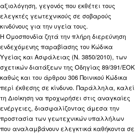
αξιολόγηση, γεγονός που εκθέτει τους
ελεγκτές γεωτεχνικούς σε σοβαρούς
κινδύνους για την υγεία τους.
Η Ομοσπονδία ζητά την πλήρη διερεύνηση
ενδεχόμενης παραβίασης του Κώδικα
Υγείας και Ασφάλειας (Ν. 3850/2010), των
σχετικών διατάξεων της Οδηγίας 89/391/ΕΟΚ
καθώς και του άρθρου 306 Ποινικού Κώδικα
περί έκθεσης σε κίνδυνο. Παράλληλα, καλεί
τη Διοίκηση να προχωρήσει στις αναγκαίες
ενέργειες, διασφαλίζοντας άμεσα την
προστασία των γεωτεχνικών υπαλλήλων
που αναλαμβάνουν ελεγκτικά καθήκοντα σε