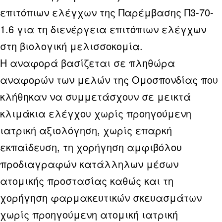
επιτόπιων ελέγχων της Παρέμβασης Π3-70-
1.6 για τη διενέργεια επιτόπιων ελέγχων
στη βιολογική μελισσοκομία.
Η αναφορά βασίζεται σε πληθώρα
αναφορών των μελών της Ομοσπονδίας που
κλήθηκαν να συμμετάσχουν σε μεικτά
κλιμάκια ελέγχου χωρίς προηγούμενη
ιατρική αξιολόγηση, χωρίς επαρκή
εκπαίδευση, τη χορήγηση αμφιβόλου
προδιαγραφών κατάλληλων μέσων
ατομικής προστασίας καθώς και τη
χορήγηση φαρμακευτικών σκευασμάτων
χωρίς προηγούμενη ατομική ιατρική