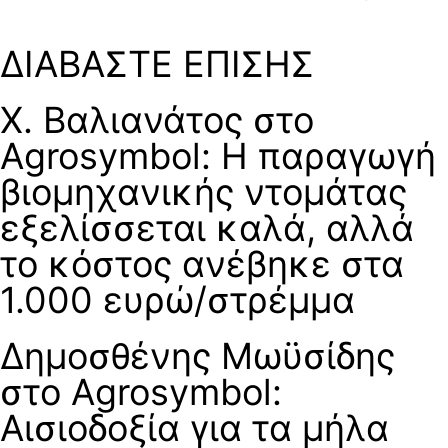
ΔΙΑΒΑΣΤΕ ΕΠΙΣΗΣ
Χ. Βαλιανάτος στο
Agrosymbol: Η παραγωγή
βιομηχανικής ντομάτας
εξελίσσεται καλά, αλλά
το κόστος ανέβηκε στα
1.000 ευρώ/στρέμμα
Δημοσθένης Μωϋσίδης
στο Agrosymbol:
Αισιοδοξία για τα μήλα