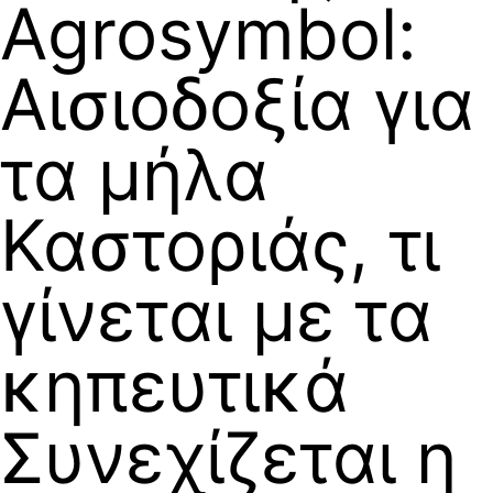
Agrosymbol:
Αισιοδοξία για
τα μήλα
Καστοριάς, τι
γίνεται με τα
κηπευτικά
Συνεχίζεται η