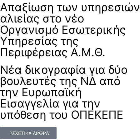
Απαξίωση των υπηρεσιών
αλιείας στο νέο
Οργανισμό Εσωτερικής
Υπηρεσίας της
Περιφέρειας Α.Μ.Θ.
Νέα δικογραφία για δύο
βουλευτές της ΝΔ από
την Ευρωπαϊκή
Εισαγγελία για την
υπόθεση του ΟΠΕΚΕΠΕ
ΣΧΕΤΙΚΑ ΑΡΘΡΑ