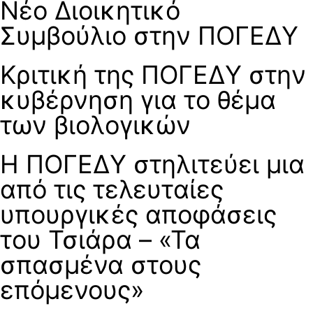
Νέο Διοικητικό
Συμβούλιο στην ΠΟΓΕΔΥ
Κριτική της ΠΟΓΕΔΥ στην
κυβέρνηση για το θέμα
των βιολογικών
Η ΠΟΓΕΔΥ στηλιτεύει μια
από τις τελευταίες
υπουργικές αποφάσεις
του Τσιάρα – «Τα
σπασμένα στους
επόμενους»